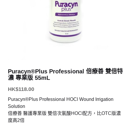
Puracyn®Plus Professional 倍療善 雙倍特
濃 專業版 55mL
HK$118.00
Puracyn®Plus Professional HOCl Wound Irrigation
Solution
倍療善 醫護專業版 雙倍次氯酸HOCl配方，比OTC版濃
度高2倍